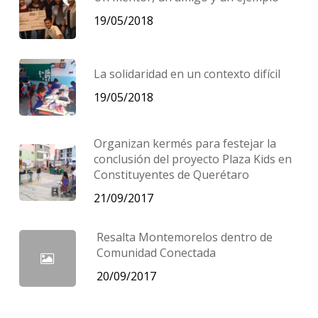
19/05/2018
La solidaridad en un contexto difícil
19/05/2018
Organizan kermés para festejar la
conclusión del proyecto Plaza Kids en
Constituyentes de Querétaro
21/09/2017
Resalta Montemorelos dentro de
Comunidad Conectada
20/09/2017