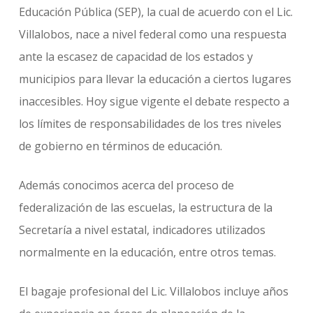
Educación Pública (SEP), la cual de acuerdo con el Lic.
Villalobos, nace a nivel federal como una respuesta
ante la escasez de capacidad de los estados y
municipios para llevar la educación a ciertos lugares
inaccesibles. Hoy sigue vigente el debate respecto a
los límites de responsabilidades de los tres niveles
de gobierno en términos de educación.
Además conocimos acerca del proceso de
federalización de las escuelas, la estructura de la
Secretaría a nivel estatal, indicadores utilizados
normalmente en la educación, entre otros temas.
El bagaje profesional del Lic. Villalobos incluye años