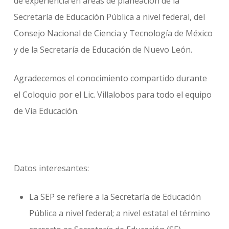
de experiencia en áreas de planeación de la
Secretaría de Educación Pública a nivel federal, del
Consejo Nacional de Ciencia y Tecnología de México
y de la Secretaría de Educación de Nuevo León.
Agradecemos el conocimiento compartido durante
el Coloquio por el Lic. Villalobos para todo el equipo
de Via Educación.
Datos interesantes:
La SEP se refiere a la Secretaría de Educación
Pública a nivel federal; a nivel estatal el término