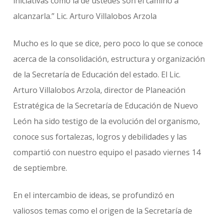
iniciativas como la de ustedes son el camino a
alcanzarla.” Lic. Arturo Villalobos Arzola
Mucho es lo que se dice, pero poco lo que se conoce
acerca de la consolidación, estructura y organización
de la Secretaría de Educación del estado. El Lic.
Arturo Villalobos Arzola, director de Planeación
Estratégica de la Secretaría de Educación de Nuevo
León ha sido testigo de la evolución del organismo,
conoce sus fortalezas, logros y debilidades y las
compartió con nuestro equipo el pasado viernes 14
de septiembre.
En el intercambio de ideas, se profundizó en
valiosos temas como el origen de la Secretaría de