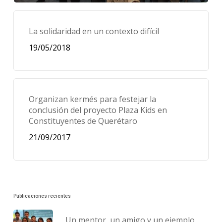
La solidaridad en un contexto difícil
19/05/2018
Organizan kermés para festejar la
conclusión del proyecto Plaza Kids en
Constituyentes de Querétaro
21/09/2017
Publicaciones recientes
Un mentor, un amigo y un ejemplo